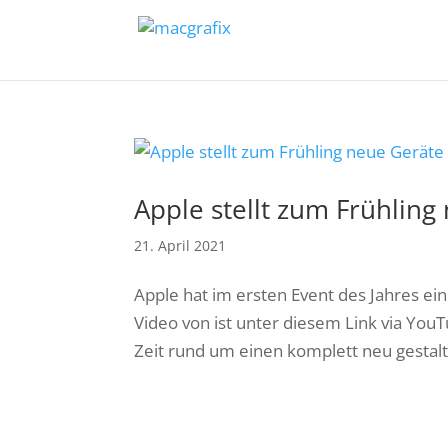
Apple stellt zum Frühling
21. April 2021
Apple hat im ersten Event des Jahres ein
Video von ist unter diesem Link via Yo
Zeit rund um einen komplett neu gestaltet