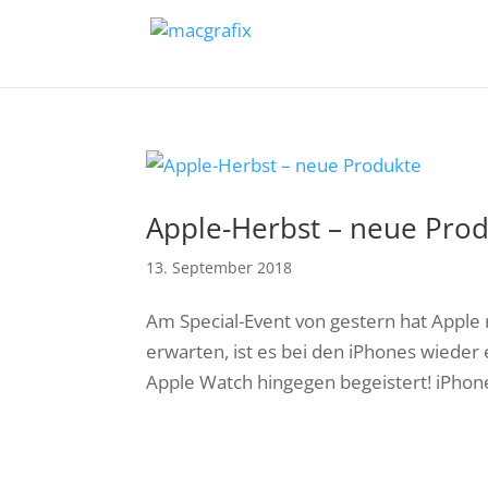
Apple-Herbst – neue Pro
13. September 2018
Am Special-Event von gestern hat Apple
erwarten, ist es bei den iPhones wiede
Apple Watch hingegen begeistert! iPhone